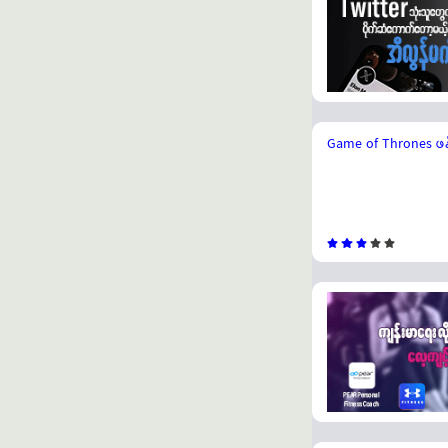
Game of Thrones ဖန