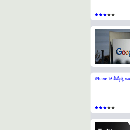
iPhone 16 စီးရီးရဲ့ 