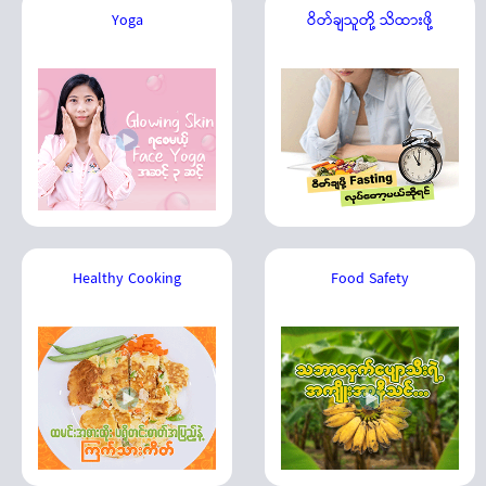
Yoga
ဝိတ်ချသူတို့ သိထားဖို့
Healthy Cooking
Food Safety